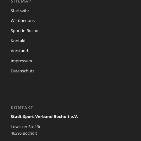
SITEMAP
Startseite
Wir über uns
Sport in Bocholt
Kontakt
Vorstand
Impressum
Datenschutz
KONTAKT
Stadt-Sport-Verband Bocholt e.V.
Lowicker Str.19c
46395 Bocholt