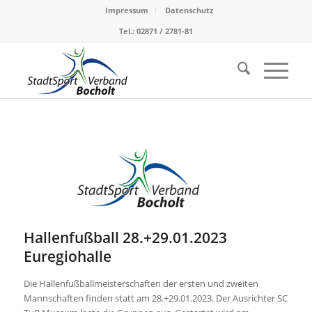
Impressum
Datenschutz
Tel.: 02871 / 2781-81
Hallenfußball 28.+29.01.2023
Euregiohalle
Die Hallenfußballmeisterschaften der ersten und zweiten
Mannschaften finden statt am 28.+29.01.2023. Der Ausrichter SC