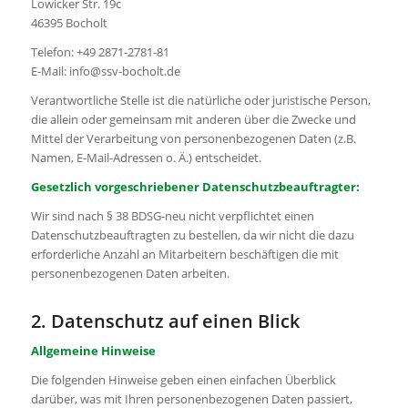
Lowicker Str. 19c
46395 Bocholt
Telefon: +49 2871-2781-81
E-Mail: info@ssv-bocholt.de
Verantwortliche Stelle ist die natürliche oder juristische Person,
die allein oder gemeinsam mit anderen über die Zwecke und
Mittel der Verarbeitung von personenbezogenen Daten (z.B.
Namen, E-Mail-Adressen o. Ä.) entscheidet.
Gesetzlich vorgeschriebener Datenschutzbeauftragter:
Wir sind nach § 38 BDSG-neu nicht verpflichtet einen
Datenschutzbeauftragten zu bestellen, da wir nicht die dazu
erforderliche Anzahl an Mitarbeitern beschäftigen die mit
personenbezogenen Daten arbeiten.
2. Datenschutz auf einen Blick
Allgemeine Hinweise
Die folgenden Hinweise geben einen einfachen Überblick
darüber, was mit Ihren personenbezogenen Daten passiert,