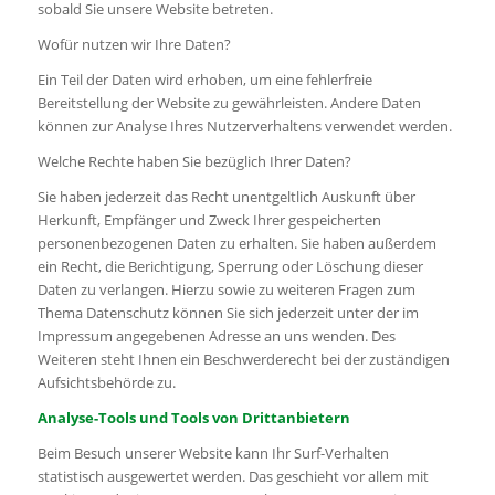
sobald Sie unsere Website betreten.
Wofür nutzen wir Ihre Daten?
Ein Teil der Daten wird erhoben, um eine fehlerfreie
Bereitstellung der Website zu gewährleisten. Andere Daten
können zur Analyse Ihres Nutzerverhaltens verwendet werden.
Welche Rechte haben Sie bezüglich Ihrer Daten?
Sie haben jederzeit das Recht unentgeltlich Auskunft über
Herkunft, Empfänger und Zweck Ihrer gespeicherten
personenbezogenen Daten zu erhalten. Sie haben außerdem
ein Recht, die Berichtigung, Sperrung oder Löschung dieser
Daten zu verlangen. Hierzu sowie zu weiteren Fragen zum
Thema Datenschutz können Sie sich jederzeit unter der im
Impressum angegebenen Adresse an uns wenden. Des
Weiteren steht Ihnen ein Beschwerderecht bei der zuständigen
Aufsichtsbehörde zu.
Analyse-Tools und Tools von Drittanbietern
Beim Besuch unserer Website kann Ihr Surf-Verhalten
statistisch ausgewertet werden. Das geschieht vor allem mit