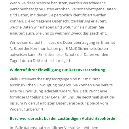
Wenn Sie diese Website benutzen, werden verschiedene
personenbezogene Daten erhoben. Personenbezogene Daten
sind Daten, mit denen Sie persönlich identifiziert werden
können. Die vorliegende Datenschutzerklärung erläutert,
welche Daten wir erheben und wofür wir sie nutzen. Sie
erläutert auch, wie und zu welchem Zweck das geschieht.
Wir weisen darauf hin, dass die Datenübertragung im Internet
(z.B. bei der Kommunikation per E-Mail) Sicherheitslücken
aufweisen kann. Ein lückenloser Schutz der Daten vor dem
Zugriff durch Dritte ist nicht möglich.
Widerruf Ihrer Einwilligung zur Datenverarbeitung
Viele Datenverarbeitungsvorgänge sind nur mit Ihrer
ausdrücklichen Einwilligung möglich. Sie können eine bereits
erteilte Einwilligung jederzeit widerrufen. Dazu reicht eine
formlose Mitteilung per E-Mail an uns. Die Rechtmäßigkeit der
bis zum Widerruf erfolgten Datenverarbeitung bleibt vom
Widerruf unberührt.
Beschwerderecht bei der zuständigen Aufsichtsbehörde
Im Falle datenschutzrechtlicher Verstöße steht dem