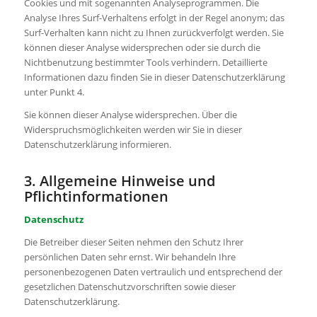
Cookies und mit sogenannten Analyseprogrammen. Die
Analyse Ihres Surf-Verhaltens erfolgt in der Regel anonym; das
Surf-Verhalten kann nicht zu Ihnen zurückverfolgt werden. Sie
können dieser Analyse widersprechen oder sie durch die
Nichtbenutzung bestimmter Tools verhindern. Detaillierte
Informationen dazu finden Sie in dieser Datenschutzerklärung
unter Punkt 4.
Sie können dieser Analyse widersprechen. Über die
Widerspruchsmöglichkeiten werden wir Sie in dieser
Datenschutzerklärung informieren.
3. Allgemeine Hinweise und
Pflichtinformationen
Datenschutz
Die Betreiber dieser Seiten nehmen den Schutz Ihrer
persönlichen Daten sehr ernst. Wir behandeln Ihre
personenbezogenen Daten vertraulich und entsprechend der
gesetzlichen Datenschutzvorschriften sowie dieser
Datenschutzerklärung.