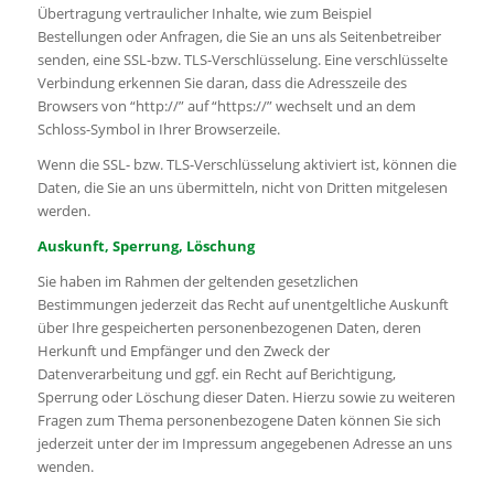
Übertragung vertraulicher Inhalte, wie zum Beispiel
Bestellungen oder Anfragen, die Sie an uns als Seitenbetreiber
senden, eine SSL-bzw. TLS-Verschlüsselung. Eine verschlüsselte
Verbindung erkennen Sie daran, dass die Adresszeile des
Browsers von “http://” auf “https://” wechselt und an dem
Schloss-Symbol in Ihrer Browserzeile.
Wenn die SSL- bzw. TLS-Verschlüsselung aktiviert ist, können die
Daten, die Sie an uns übermitteln, nicht von Dritten mitgelesen
werden.
Auskunft, Sperrung, Löschung
Sie haben im Rahmen der geltenden gesetzlichen
Bestimmungen jederzeit das Recht auf unentgeltliche Auskunft
über Ihre gespeicherten personenbezogenen Daten, deren
Herkunft und Empfänger und den Zweck der
Datenverarbeitung und ggf. ein Recht auf Berichtigung,
Sperrung oder Löschung dieser Daten. Hierzu sowie zu weiteren
Fragen zum Thema personenbezogene Daten können Sie sich
jederzeit unter der im Impressum angegebenen Adresse an uns
wenden.