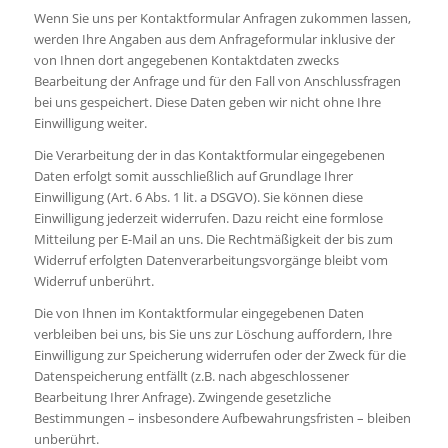
Wenn Sie uns per Kontaktformular Anfragen zukommen lassen,
werden Ihre Angaben aus dem Anfrageformular inklusive der
von Ihnen dort angegebenen Kontaktdaten zwecks
Bearbeitung der Anfrage und für den Fall von Anschlussfragen
bei uns gespeichert. Diese Daten geben wir nicht ohne Ihre
Einwilligung weiter.
Die Verarbeitung der in das Kontaktformular eingegebenen
Daten erfolgt somit ausschließlich auf Grundlage Ihrer
Einwilligung (Art. 6 Abs. 1 lit. a DSGVO). Sie können diese
Einwilligung jederzeit widerrufen. Dazu reicht eine formlose
Mitteilung per E-Mail an uns. Die Rechtmäßigkeit der bis zum
Widerruf erfolgten Datenverarbeitungsvorgänge bleibt vom
Widerruf unberührt.
Die von Ihnen im Kontaktformular eingegebenen Daten
verbleiben bei uns, bis Sie uns zur Löschung auffordern, Ihre
Einwilligung zur Speicherung widerrufen oder der Zweck für die
Datenspeicherung entfällt (z.B. nach abgeschlossener
Bearbeitung Ihrer Anfrage). Zwingende gesetzliche
Bestimmungen – insbesondere Aufbewahrungsfristen – bleiben
unberührt.