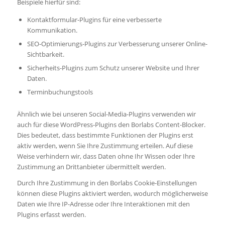
Beispiele hierfür sind:
Kontaktformular-Plugins für eine verbesserte
Kommunikation.
SEO-Optimierungs-Plugins zur Verbesserung unserer Online-
Sichtbarkeit.
Sicherheits-Plugins zum Schutz unserer Website und Ihrer
Daten.
Terminbuchungstools
Ähnlich wie bei unseren Social-Media-Plugins verwenden wir
auch für diese WordPress-Plugins den Borlabs Content-Blocker.
Dies bedeutet, dass bestimmte Funktionen der Plugins erst
aktiv werden, wenn Sie Ihre Zustimmung erteilen. Auf diese
Weise verhindern wir, dass Daten ohne Ihr Wissen oder Ihre
Zustimmung an Drittanbieter übermittelt werden.
Durch Ihre Zustimmung in den Borlabs Cookie-Einstellungen
können diese Plugins aktiviert werden, wodurch möglicherweise
Daten wie Ihre IP-Adresse oder Ihre Interaktionen mit den
Plugins erfasst werden.