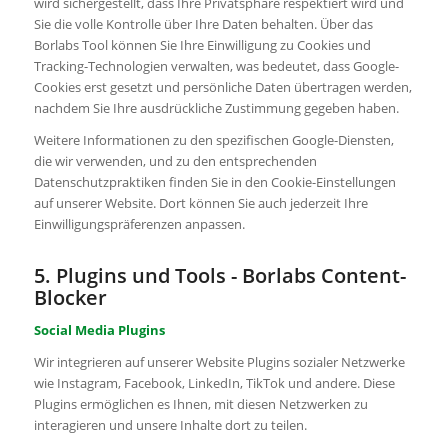
wird sichergestellt, dass Ihre Privatsphäre respektiert wird und
Sie die volle Kontrolle über Ihre Daten behalten. Über das
Borlabs Tool können Sie Ihre Einwilligung zu Cookies und
Tracking-Technologien verwalten, was bedeutet, dass Google-
Cookies erst gesetzt und persönliche Daten übertragen werden,
nachdem Sie Ihre ausdrückliche Zustimmung gegeben haben.
Weitere Informationen zu den spezifischen Google-Diensten,
die wir verwenden, und zu den entsprechenden
Datenschutzpraktiken finden Sie in den Cookie-Einstellungen
auf unserer Website. Dort können Sie auch jederzeit Ihre
Einwilligungspräferenzen anpassen.
5. Plugins und Tools - Borlabs Content-
Blocker
Social Media Plugins
Wir integrieren auf unserer Website Plugins sozialer Netzwerke
wie Instagram, Facebook, LinkedIn, TikTok und andere. Diese
Plugins ermöglichen es Ihnen, mit diesen Netzwerken zu
interagieren und unsere Inhalte dort zu teilen.