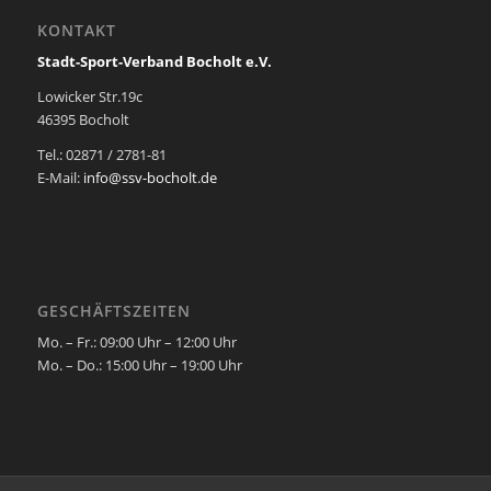
KONTAKT
Stadt-Sport-Verband Bocholt e.V.
Lowicker Str.19c
46395 Bocholt
Tel.: 02871 / 2781-81
E-Mail:
info@ssv-bocholt.de
GESCHÄFTSZEITEN
Mo. – Fr.: 09:00 Uhr – 12:00 Uhr
Mo. – Do.: 15:00 Uhr – 19:00 Uhr