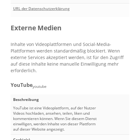
URL der Datenschutzerklärung
Externe Medien
Inhalte von Videoplattformen und Social-Media-
Plattformen werden standardmäßig blockiert. Wenn
externe Services akzeptiert werden, ist für den Zugriff
auf diese Inhalte keine manuelle Einwilligung mehr
erforderlich.
YouTube
youtube
Beschreibung
YouTube ist eine Videoplattform, auf der Nutzer
Videos hochladen, ansehen, teilen, liken und
kommentieren können. Wenn Sie diesem Dienst
einwilligen, werden Inhalte von dieser Plattform
auf dieser Website angezeigt.
Cookie(s)