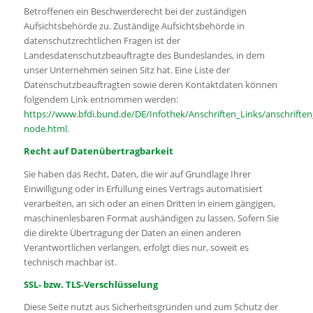
Betroffenen ein Beschwerderecht bei der zuständigen
Aufsichtsbehörde zu. Zuständige Aufsichtsbehörde in
datenschutzrechtlichen Fragen ist der
Landesdatenschutzbeauftragte des Bundeslandes, in dem
unser Unternehmen seinen Sitz hat. Eine Liste der
Datenschutzbeauftragten sowie deren Kontaktdaten können
folgendem Link entnommen werden:
https://www.bfdi.bund.de/DE/Infothek/Anschriften_Links/anschriften_
node.html
.
Recht auf Datenübertragbarkeit
Sie haben das Recht, Daten, die wir auf Grundlage Ihrer
Einwilligung oder in Erfüllung eines Vertrags automatisiert
verarbeiten, an sich oder an einen Dritten in einem gängigen,
maschinenlesbaren Format aushändigen zu lassen. Sofern Sie
die direkte Übertragung der Daten an einen anderen
Verantwortlichen verlangen, erfolgt dies nur, soweit es
technisch machbar ist.
SSL- bzw. TLS-Verschlüsselung
Diese Seite nutzt aus Sicherheitsgründen und zum Schutz der