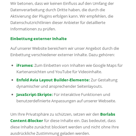
Wir betonen, dass wir keinen Einfluss auf den Umfang der
Datenverarbeitung durch Dritte haben, die durch die
Aktivierung der Plugins erfolgen kann. Wir empfehlen, die
Datenschutzrichtlinien dieser Anbieter für detaillierte
Informationen zu prüfen.
Einbettung externer Inhalte
Auf unserer Website bereichern wir unser Angebot durch die
Einbettung verschiedener externer Inhalte. Dazu gehören:
iFrames:
Zum Einbetten von Inhalten wie Google Maps für
Kartenansichten und YouTube für Videoinhalte.
Enfold Avia Layout Builder-Elemente:
Zur Gestaltung
dynamischer und ansprechender Seitenlayouts.
JavaScript-Skripte:
Für interaktive Funktionen und
benutzerdefinierte Anpassungen auf unserer Webseite.
Um Ihre Privatsphäre zu schützen, setzen wir den
Borlabs
Content-Blocker
für diese Inhalte ein. Das bedeutet, dass
diese Inhalte zunächst blockiert werden und nicht ohne Ihre
ausdrückliche Zustimmung geladen werden.