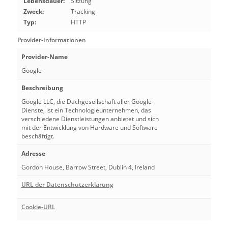
Lebensdauer:
Sitzung
Zweck:
Tracking
Typ:
HTTP
Provider-Informationen
Provider-Name
Google
Beschreibung
Google LLC, die Dachgesellschaft aller Google-
Dienste, ist ein Technologieunternehmen, das
verschiedene Dienstleistungen anbietet und sich
mit der Entwicklung von Hardware und Software
beschäftigt.
Adresse
Gordon House, Barrow Street, Dublin 4, Ireland
URL der Datenschutzerklärung
Cookie-URL