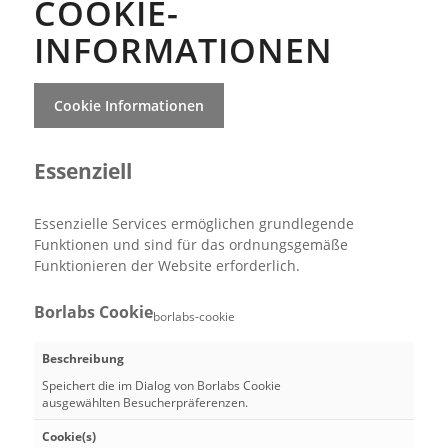
COOKIE-
INFORMATIONEN
Cookie Informationen
Essenziell
Essenzielle Services ermöglichen grundlegende
Funktionen und sind für das ordnungsgemäße
Funktionieren der Website erforderlich.
Borlabs Cookie
borlabs-cookie
Beschreibung
Speichert die im Dialog von Borlabs Cookie
ausgewählten Besucherpräferenzen.
Cookie(s)