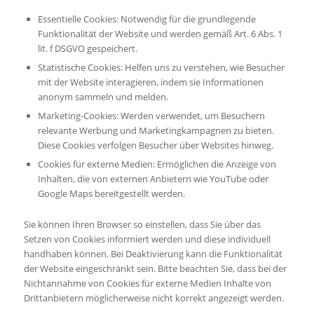
Essentielle Cookies: Notwendig für die grundlegende
Funktionalität der Website und werden gemäß Art. 6 Abs. 1
lit. f DSGVO gespeichert.
Statistische Cookies: Helfen uns zu verstehen, wie Besucher
mit der Website interagieren, indem sie Informationen
anonym sammeln und melden.
Marketing-Cookies: Werden verwendet, um Besuchern
relevante Werbung und Marketingkampagnen zu bieten.
Diese Cookies verfolgen Besucher über Websites hinweg.
Cookies für externe Medien: Ermöglichen die Anzeige von
Inhalten, die von externen Anbietern wie YouTube oder
Google Maps bereitgestellt werden.
Sie können Ihren Browser so einstellen, dass Sie über das
Setzen von Cookies informiert werden und diese individuell
handhaben können. Bei Deaktivierung kann die Funktionalität
der Website eingeschränkt sein. Bitte beachten Sie, dass bei der
Nichtannahme von Cookies für externe Medien Inhalte von
Drittanbietern möglicherweise nicht korrekt angezeigt werden.