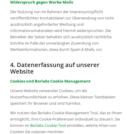
Widerspruch gegen Werbe-Mails
Der Nutzung von im Rahmen der Impressumspflicht
veröffentlichten Kontaktdaten zur Übersendung von nicht
ausdrücklich angeforderter Werbung und
Informationsmaterialien wird hiermit widersprochen. Die
Betreiber der Seiten behalten sich ausdrücklich rechtliche
Schritte im Falle der unverlangten Zusendung von
Werbeinformationen, etwa durch Spam-E-Mails, vor.
4. Datenerfassung auf unserer
Website
Cookies und Borlabs Cookie Management
Unsere Website verwendet Cookies, um die
Nutzerfreundlichkeit zu erhöhen. Diese kleinen Textdateien
speichert Ihr Browser und sind harmlos.
Wir nutzen das Borlabs Cookie Management Tool, das es Ihnen
ermöglicht, Ihre Cookie-Präferenzen individuell zu steuern. Sie
können im
Borlabs Cookie-Tool
einstellen, welche Arten von
Cookies Sie zulassen möchten: