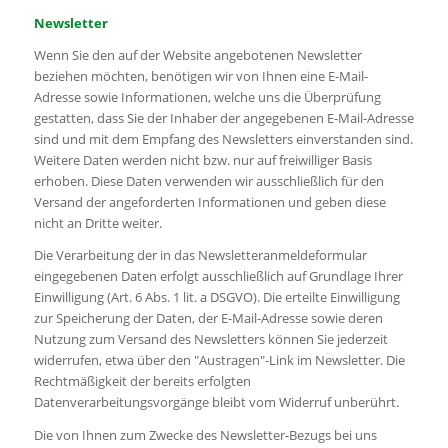
Newsletter
Wenn Sie den auf der Website angebotenen Newsletter
beziehen möchten, benötigen wir von Ihnen eine E-Mail-
Adresse sowie Informationen, welche uns die Überprüfung
gestatten, dass Sie der Inhaber der angegebenen E-Mail-Adresse
sind und mit dem Empfang des Newsletters einverstanden sind.
Weitere Daten werden nicht bzw. nur auf freiwilliger Basis
erhoben. Diese Daten verwenden wir ausschließlich für den
Versand der angeforderten Informationen und geben diese
nicht an Dritte weiter.
Die Verarbeitung der in das Newsletteranmeldeformular
eingegebenen Daten erfolgt ausschließlich auf Grundlage Ihrer
Einwilligung (Art. 6 Abs. 1 lit. a DSGVO). Die erteilte Einwilligung
zur Speicherung der Daten, der E-Mail-Adresse sowie deren
Nutzung zum Versand des Newsletters können Sie jederzeit
widerrufen, etwa über den "Austragen"-Link im Newsletter. Die
Rechtmäßigkeit der bereits erfolgten
Datenverarbeitungsvorgänge bleibt vom Widerruf unberührt.
Die von Ihnen zum Zwecke des Newsletter-Bezugs bei uns