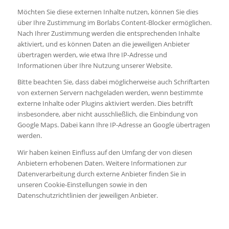
Möchten Sie diese externen Inhalte nutzen, können Sie dies
über Ihre Zustimmung im Borlabs Content-Blocker ermöglichen.
Nach Ihrer Zustimmung werden die entsprechenden Inhalte
aktiviert, und es können Daten an die jeweiligen Anbieter
übertragen werden, wie etwa Ihre IP-Adresse und
Informationen über Ihre Nutzung unserer Website.
Bitte beachten Sie, dass dabei möglicherweise auch Schriftarten
von externen Servern nachgeladen werden, wenn bestimmte
externe Inhalte oder Plugins aktiviert werden. Dies betrifft
insbesondere, aber nicht ausschließlich, die Einbindung von
Google Maps. Dabei kann Ihre IP-Adresse an Google übertragen
werden.
Wir haben keinen Einfluss auf den Umfang der von diesen
Anbietern erhobenen Daten. Weitere Informationen zur
Datenverarbeitung durch externe Anbieter finden Sie in
unseren Cookie-Einstellungen sowie in den
Datenschutzrichtlinien der jeweiligen Anbieter.