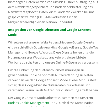
hinterlegten Daten werden von uns bis zu Ihrer Austragung aus
dem Newsletter gespeichert und nach der Abbestellung des
Newsletters gelöscht. Daten, die zu anderen Zwecken bei uns
gespeichert wurden (z.B. E-Mail-Adressen für den
Mitgliederbereich) bleiben hiervon unberührt.
Integration von Google-Diensten und Google Consent
Mode
Wir setzen auf unserer Website verschiedene Google-Dienste
ein, einschließlich Google Analytics, Google AdSense, Google Tag
Manager und Google AdWords. Diese Dienste helfen uns, die
Nutzung unserer Website zu analysieren, zielgerichtete
Werbung zu schalten und unsere Online-Präsenz zu verbessern.
Um die Einhaltung der Datenschutzbestimmungen zu
gewährleisten und eine optimale Nutzererfahrung zu bieten,
verwenden wir den Google Consent Mode. Dieser Modus stellt
sicher, dass Google-Dienste Nutzerdaten nur erfassen und
verarbeiten, wenn Sie als Nutzer Ihre Zustimmung erteilt haben.
Der Google Consent Mode arbeitet zusammen mit unserem
Borlabs Cookie Management
Tool. Durch diese Kombination