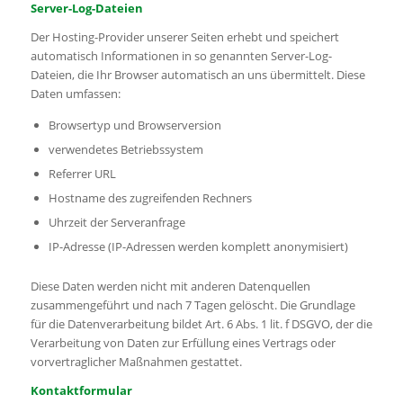
Server-Log-Dateien
Der Hosting-Provider unserer Seiten erhebt und speichert
automatisch Informationen in so genannten Server-Log-
Dateien, die Ihr Browser automatisch an uns übermittelt. Diese
Daten umfassen:
Browsertyp und Browserversion
verwendetes Betriebssystem
Referrer URL
Hostname des zugreifenden Rechners
Uhrzeit der Serveranfrage
IP-Adresse (IP-Adressen werden komplett anonymisiert)
Diese Daten werden nicht mit anderen Datenquellen
zusammengeführt und nach 7 Tagen gelöscht. Die Grundlage
für die Datenverarbeitung bildet Art. 6 Abs. 1 lit. f DSGVO, der die
Verarbeitung von Daten zur Erfüllung eines Vertrags oder
vorvertraglicher Maßnahmen gestattet.
Kontaktformular