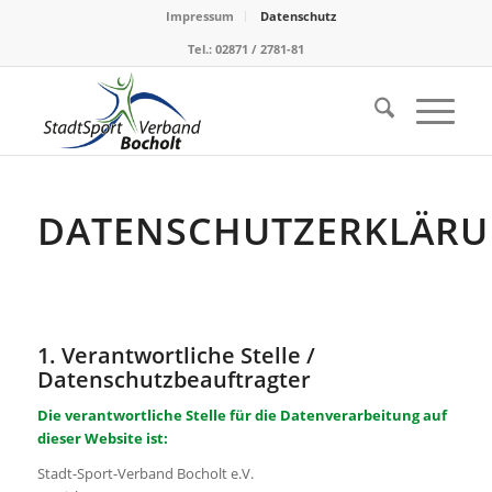
Impressum
Datenschutz
Tel.: 02871 / 2781-81
DATENSCHUTZERKLÄR
1. Verantwortliche Stelle /
Datenschutzbeauftragter
Die verantwortliche Stelle für die Datenverarbeitung auf
dieser Website ist:
Stadt-Sport-Verband Bocholt e.V.