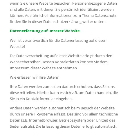
wenn Sie unsere Website besuchen. Personenbezogene Daten
sind alle Daten, mit denen Sie persönlich identifiziert werden
können. Ausführliche Informationen zum Thema Datenschutz
finden Sie in dieser Datenschutzerklärung weiter unten.
Datenerfassung auf unserer Website
Wer ist verantwortlich für die Datenerfassung auf dieser
Website?
Die Datenverarbeitung auf dieser Website erfolgt durch den
Websitebetreiber. Dessen Kontaktdaten können Sie dem
Impressum dieser Website entnehmen.
Wie erfassen wir Ihre Daten?
Ihre Daten werden zum einen dadurch erhoben, dass Sie uns
diese mitteilen. Hierbei kann es sich z.B. um Daten handeln, die
Sie in ein Kontaktformular eingeben.
Andere Daten werden automatisch beim Besuch der Website
durch unsere IT-Systeme erfasst. Das sind vor allem technische
Daten (z.B. Internetbrowser, Betriebssystem oder Uhrzeit des
Seitenaufrufs). Die Erfassung dieser Daten erfolgt automatisch,