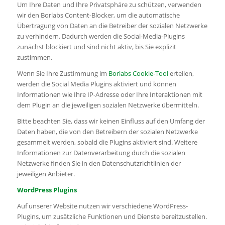
Um Ihre Daten und Ihre Privatsphäre zu schützen, verwenden
wir den Borlabs Content-Blocker, um die automatische
Übertragung von Daten an die Betreiber der sozialen Netzwerke
zu verhindern. Dadurch werden die Social-Media-Plugins
zunächst blockiert und sind nicht aktiv, bis Sie explizit
zustimmen.
Wenn Sie Ihre Zustimmung im
Borlabs Cookie-Tool
erteilen,
werden die Social Media Plugins aktiviert und können
Informationen wie Ihre IP-Adresse oder Ihre Interaktionen mit
dem Plugin an die jeweiligen sozialen Netzwerke übermitteln.
Bitte beachten Sie, dass wir keinen Einfluss auf den Umfang der
Daten haben, die von den Betreibern der sozialen Netzwerke
gesammelt werden, sobald die Plugins aktiviert sind. Weitere
Informationen zur Datenverarbeitung durch die sozialen
Netzwerke finden Sie in den Datenschutzrichtlinien der
jeweiligen Anbieter.
WordPress Plugins
Auf unserer Website nutzen wir verschiedene WordPress-
Plugins, um zusätzliche Funktionen und Dienste bereitzustellen.