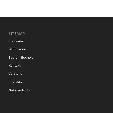
SITEMAP
Startseite
Wir über uns
Sport in Bocholt
Kontakt
Vorstand
Impressum
Datenschutz