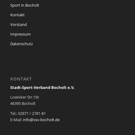
Sport in Bocholt
Kontakt
Vorstand
Impressum
Datenschutz
KONTAKT
Stadt-Sport-Verband Bocholt e.V.
Lowicker Str.19c
46395 Bocholt
Tel.: 02871 / 2781-81
E-Mail:
info@ssv-bocholt.de