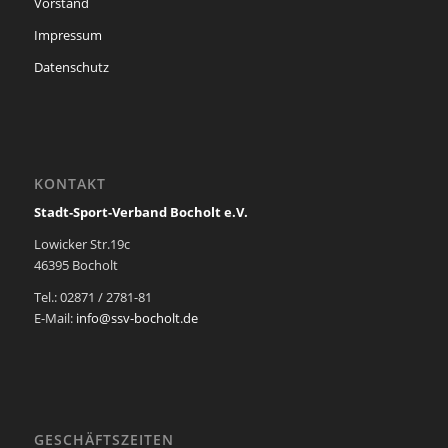
Vorstand
Impressum
Datenschutz
KONTAKT
Stadt-Sport-Verband Bocholt e.V.
Lowicker Str.19c
46395 Bocholt
Tel.: 02871 / 2781-81
E-Mail:
info@ssv-bocholt.de
GESCHÄFTSZEITEN