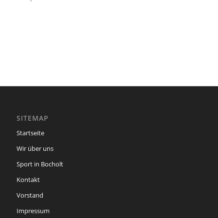
SITEMAP
Startseite
Wir über uns
Sport in Bocholt
Kontakt
Vorstand
Impressum