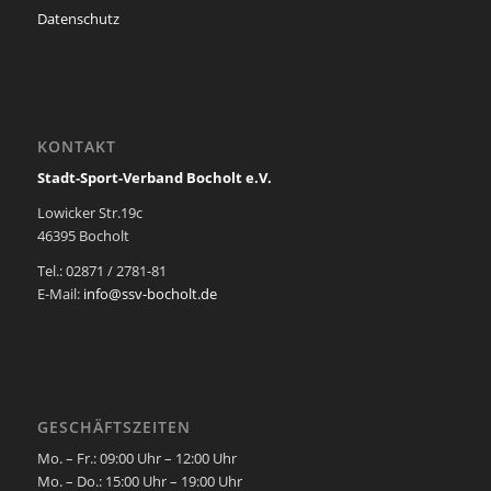
Datenschutz
KONTAKT
Stadt-Sport-Verband Bocholt e.V.
Lowicker Str.19c
46395 Bocholt
Tel.: 02871 / 2781-81
E-Mail:
info@ssv-bocholt.de
GESCHÄFTSZEITEN
Mo. – Fr.: 09:00 Uhr – 12:00 Uhr
Mo. – Do.: 15:00 Uhr – 19:00 Uhr