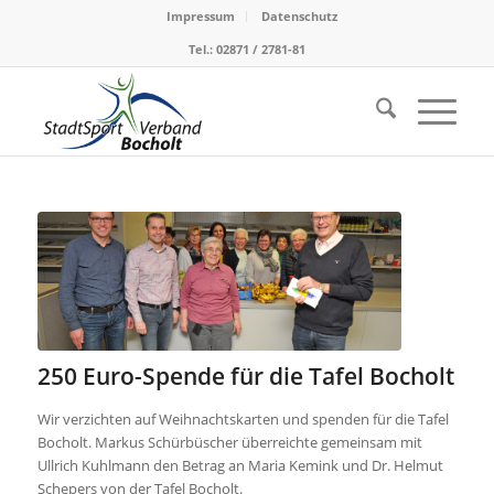
Impressum
Datenschutz
Tel.: 02871 / 2781-81
250 Euro-Spende für die Tafel Bocholt
Wir verzichten auf Weihnachtskarten und spenden für die Tafel
Bocholt. Markus Schürbüscher überreichte gemeinsam mit
Ullrich Kuhlmann den Betrag an Maria Kemink und Dr. Helmut
Schepers von der Tafel Bocholt.