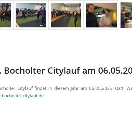
. Bocholter Citylauf am 06.05.2
cholter Citylauf findet in diesem Jahr am 06.05.2023 statt. We
bocholter-citylauf.de