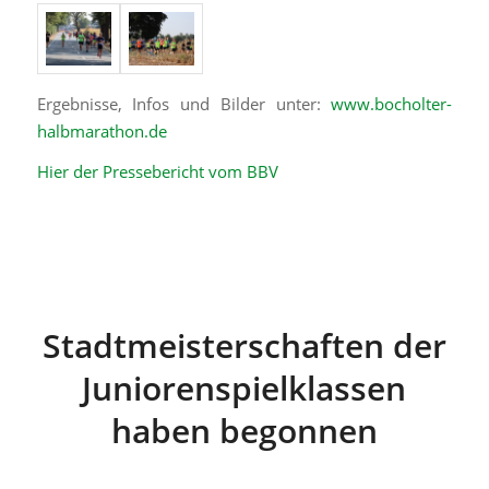
Ergebnisse, Infos und Bilder unter:
www.bocholter-
halbmarathon.de
Hier der Pressebericht vom BBV
Stadtmeisterschaften der
Juniorenspielklassen
haben begonnen