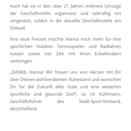
Auch hat sie in den über 21 Jahren mehrere Umzüge
der Geschäftsstelle organisiert und tatkräftig mit
umgesetzt, zuletzt in die aktuelle Geschäftsstelle am
Ostwall.
Ihre neue Freizeit möchte Hanna noch mehr für ihre
sportlichen Hobbies Tennisspielen und Radfahren
nutzen sowie viel Zeit mit ihren Enkelkindern
verbringen.
„DANKE, Hanna! Wir freuen uns von Herzen mit Dir
über Deinen wohlverdienten Ruhestand und wünschen
Dir für die Zukunft alles Gute und eine weiterhin
sportliche und gesunde Zeit!“, so Uli Kuhlmann,
Geschäftsführer des Stadt-Sport-Verband,
abschließend.