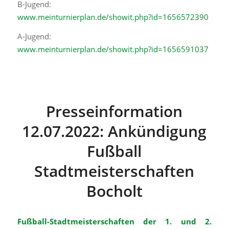
B-Jugend:
www.meinturnierplan.de/showit.php?id=1656572390
A-Jugend:
www.meinturnierplan.de/showit.php?id=1656591037
Presseinformation
12.07.2022: Ankündigung
Fußball
Stadtmeisterschaften
Bocholt
Fußball-Stadtmeisterschaften der 1. und 2.