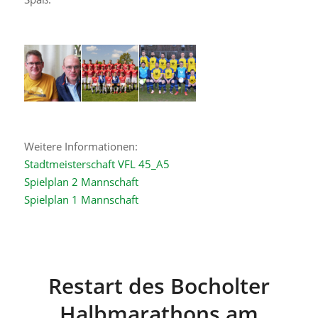
Weitere Informationen:
Stadtmeisterschaft VFL 45_A5
Spielplan 2 Mannschaft
Spielplan 1 Mannschaft
Restart des Bocholter
Halbmarathons am