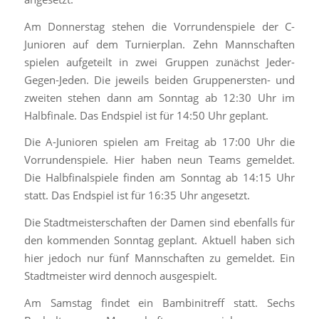
Am Donnerstag stehen die Vorrundenspiele der C-
Junioren auf dem Turnierplan. Zehn Mannschaften
spielen aufgeteilt in zwei Gruppen zunächst Jeder-
Gegen-Jeden. Die jeweils beiden Gruppenersten- und
zweiten stehen dann am Sonntag ab 12:30 Uhr im
Halbfinale. Das Endspiel ist für 14:50 Uhr geplant.
Die A-Junioren spielen am Freitag ab 17:00 Uhr die
Vorrundenspiele. Hier haben neun Teams gemeldet.
Die Halbfinalspiele finden am Sonntag ab 14:15 Uhr
statt. Das Endspiel ist für 16:35 Uhr angesetzt.
Die Stadtmeisterschaften der Damen sind ebenfalls für
den kommenden Sonntag geplant. Aktuell haben sich
hier jedoch nur fünf Mannschaften zu gemeldet. Ein
Stadtmeister wird dennoch ausgespielt.
Am Samstag findet ein Bambinitreff statt. Sechs