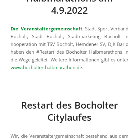
4.9.2022
Die Veranstaltergemeinschaft
Stadt-Sport-Verband
Bocholt, Stadt Bocholt, Stadtmarketing Bocholt in
Kooperation mit TSV Bocholt, Hemdener SV, DJK Barlo
haben den #Restart des Bocholter Halbmarathons in
die Wege geleitet. Weitere Informationen gibt es unter
www.bocholter-halbmarathon.de
.
Restart des Bocholter
Citylaufes
Wir, die Veranstaltergemeinschaft bestehend aus dem