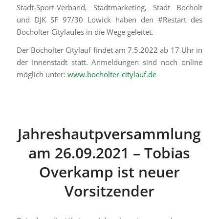
Stadt-Sport-Verband, Stadtmarketing, Stadt Bocholt
und DJK SF 97/30 Lowick haben den #Restart des
Bocholter Citylaufes in die Wege geleitet.
Der Bocholter Citylauf findet am 7.5.2022 ab 17 Uhr in
der Innenstadt statt. Anmeldungen sind noch online
möglich unter:
www.bocholter-citylauf.de
Jahreshautpversammlung
am 26.09.2021 – Tobias
Overkamp ist neuer
Vorsitzender