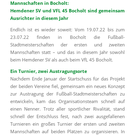
Mannschaften in Bocholt:
Hemdener SV und VFL 45 Bocholt sind gemeinsam
Ausrichter in diesem Jahr
Endlich ist es wieder soweit: Vom 19.07.22 bis zum
23.07.22 finden in Bocholt die Fußball-
Stadtmeisterschaften der ersten und zweiten
Mannschaften statt – und das in diesem Jahr sowohl
beim Hemdener SV als auch beim VfL 45 Bocholt.
Ein Turnier, zwei Austragungsorte
Nachdem Ende Januar der Startschuss für das Projekt
der beiden Vereine fiel, gemeinsam ein neues Konzept
zur Austragung der Fußball-Stadtmeisterschaften zu
entwickeln, kam das Organisationsteam schnell auf
einen Nenner. Trotz aller sportlicher Rivalität, stand
schnell der Entschluss fest, nach zwei ausgefallenen
Turnieren ein großes Turnier der ersten und zweiten
Mannschaften auf beiden Plätzen zu organisieren. In