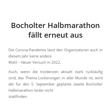
Bocholter Halbmarathon
fällt erneut aus
Die Corona-Pandemie lässt den Organisatoren auch in
diesem Jahr keine andere
Wahl – Neuer Versuch in 2022.
Auch, wenn die Inzidenzen aktuell stark rückläufig
sind, das Thema Lockerungen in aller Munde ist, wird
der für den 5. September geplante zweite Bocholter
Halbmarathon leider nicht
stattfinden.