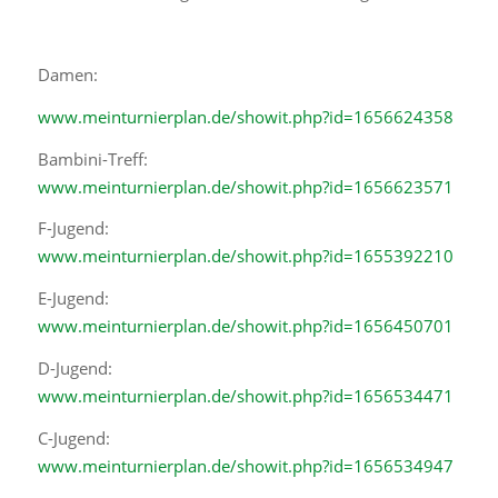
Damen:
www.meinturnierplan.de/showit.php?id=1656624358
Bambini-Treff:
www.meinturnierplan.de/showit.php?id=1656623571
F-Jugend:
www.meinturnierplan.de/showit.php?id=1655392210
E-Jugend:
www.meinturnierplan.de/showit.php?id=1656450701
D-Jugend:
www.meinturnierplan.de/showit.php?id=1656534471
C-Jugend:
www.meinturnierplan.de/showit.php?id=1656534947