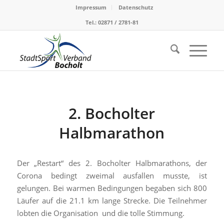
Impressum
Datenschutz
Tel.: 02871 / 2781-81
2. Bocholter
Halbmarathon
Der „Restart“ des 2. Bocholter Halbmarathons, der
Corona bedingt zweimal ausfallen musste, ist
gelungen. Bei warmen Bedingungen begaben sich 800
Läufer auf die 21.1 km lange Strecke. Die Teilnehmer
lobten die Organisation und die tolle Stimmung.