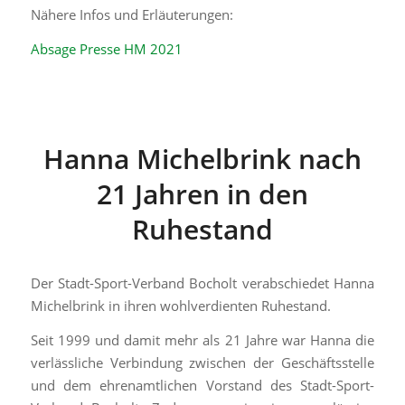
Nähere Infos und Erläuterungen:
Absage Presse HM 2021
Hanna Michelbrink nach
21 Jahren in den
Ruhestand
Der Stadt-Sport-Verband Bocholt verabschiedet Hanna
Michelbrink in ihren wohlverdienten Ruhestand.
Seit 1999 und damit mehr als 21 Jahre war Hanna die
verlässliche Verbindung zwischen der Geschäftsstelle
und dem ehrenamtlichen Vorstand des Stadt-Sport-