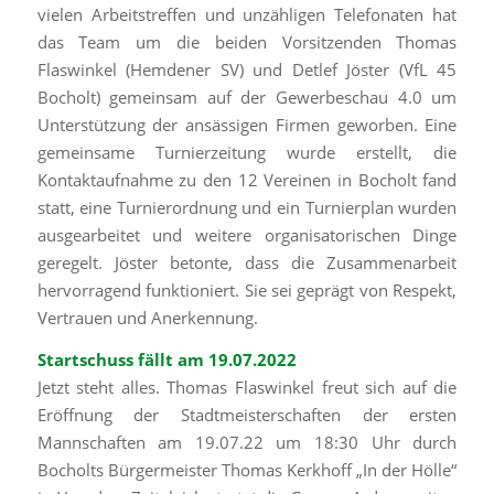
vielen Arbeitstreffen und unzähligen Telefonaten hat
das Team um die beiden Vorsitzenden Thomas
Flaswinkel (Hemdener SV) und Detlef Jöster (VfL 45
Bocholt) gemeinsam auf der Gewerbeschau 4.0 um
Unterstützung der ansässigen Firmen geworben. Eine
gemeinsame Turnierzeitung wurde erstellt, die
Kontaktaufnahme zu den 12 Vereinen in Bocholt fand
statt, eine Turnierordnung und ein Turnierplan wurden
ausgearbeitet und weitere organisatorischen Dinge
geregelt. Jöster betonte, dass die Zusammenarbeit
hervorragend funktioniert. Sie sei geprägt von Respekt,
Vertrauen und Anerkennung.
Startschuss fällt am 19.07.2022
Jetzt steht alles. Thomas Flaswinkel freut sich auf die
Eröffnung der Stadtmeisterschaften der ersten
Mannschaften am 19.07.22 um 18:30 Uhr durch
Bocholts Bürgermeister Thomas Kerkhoff „In der Hölle“