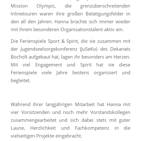
Mission Olympic, die grenzüberschreitenden
Inlinetouren waren ihre großen Betätigungsfelder in
den all den Jahren. Hanna brachte sich immer wieder
mit ihrem besonderen Organisationstalent aktiv ein.
Die Ferienspiele Sport & Spirit, die sie zusammen mit
der Jugendseelsorgekonferenz (JuSeKo) des Dekanats
Bocholt aufgebaut hat, lagen ihr besonders am Herzen.
Mit viel Engagement und Spirit hat sie diese
Ferienspiele viele Jahre bestens organisiert und
begleitet.
Während ihrer langjährigen Mitarbeit hat Hanna mit
vier Vorsitzenden und noch mehr Vorstandskollegen
zusammengearbeitet und sich dabei stets mit guter
Laune, Herzlichkeit und Fachkompetenz in die
vielseitigen Projekte eingebracht.