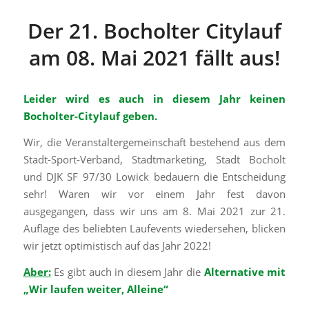
Der 21. Bocholter Citylauf
am 08. Mai 2021 fällt aus!
Leider wird es auch in diesem Jahr keinen
Bocholter-Citylauf geben.
Wir, die Veranstaltergemeinschaft bestehend aus dem
Stadt-Sport-Verband, Stadtmarketing, Stadt Bocholt
und DJK SF 97/30 Lowick bedauern die Entscheidung
sehr! Waren wir vor einem Jahr fest davon
ausgegangen, dass wir uns am 8. Mai 2021 zur 21.
Auflage des beliebten Laufevents wiedersehen, blicken
wir jetzt optimistisch auf das Jahr 2022!
Aber:
Es gibt auch in diesem Jahr die
Alternative mit
„Wir laufen weiter, Alleine“