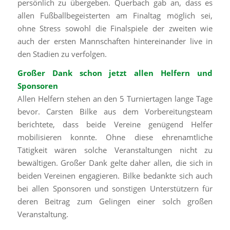
persönlich zu übergeben. Querbach gab an, dass es
allen Fußballbegeisterten am Finaltag möglich sei,
ohne Stress sowohl die Finalspiele der zweiten wie
auch der ersten Mannschaften hintereinander live in
den Stadien zu verfolgen.
Großer Dank schon jetzt allen Helfern und
Sponsoren
Allen Helfern stehen an den 5 Turniertagen lange Tage
bevor. Carsten Bilke aus dem Vorbereitungsteam
berichtete, dass beide Vereine genügend Helfer
mobilisieren konnte. Ohne diese ehrenamtliche
Tätigkeit wären solche Veranstaltungen nicht zu
bewältigen. Großer Dank gelte daher allen, die sich in
beiden Vereinen engagieren. Bilke bedankte sich auch
bei allen Sponsoren und sonstigen Unterstützern für
deren Beitrag zum Gelingen einer solch großen
Veranstaltung.