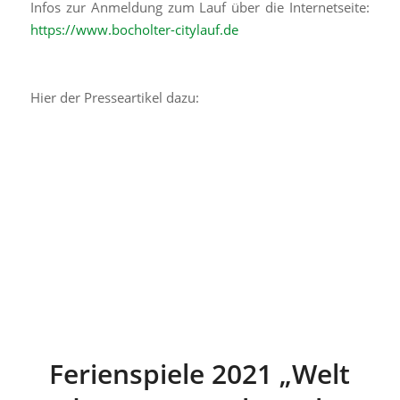
Infos zur Anmeldung zum Lauf über die Internetseite:
https://www.bocholter-citylauf.de
Hier der Presseartikel dazu:
Ferienspiele 2021 „Welt