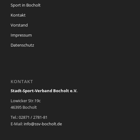
Sport in Bocholt
Kontakt
Vorstand
Impressum
Datenschutz
KONTAKT
Stadt-Sport-Verband Bocholt e.V.
Lowicker Str.19c
46395 Bocholt
Tel.: 02871 / 2781-81
E-Mail:
info@ssv-bocholt.de